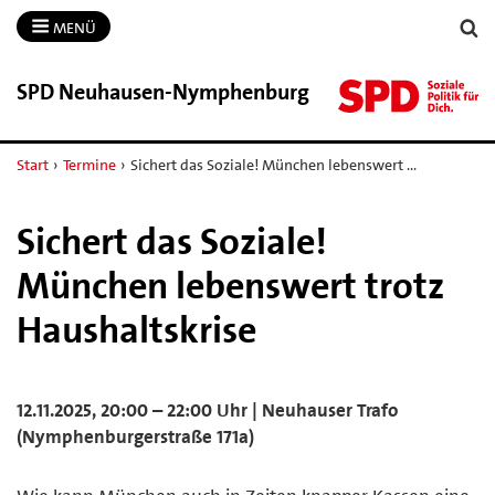
MENÜ
SPD Neuhausen-​Nymphenburg
Start
›
Termine
›
Sichert das Soziale! München lebenswert …
Sichert das Soziale!
München lebenswert trotz
Haushaltskrise
12.11.2025, 20:00 – 22:00 Uhr | Neuhauser Trafo
(Nymphenburgerstraße 171a)