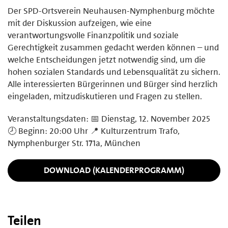
Der SPD-Ortsverein Neuhausen-Nymphenburg möchte
mit der Diskussion aufzeigen, wie eine
verantwortungsvolle Finanzpolitik und soziale
Gerechtigkeit zusammen gedacht werden können – und
welche Entscheidungen jetzt notwendig sind, um die
hohen sozialen Standards und Lebensqualität zu sichern.
Alle interessierten Bürgerinnen und Bürger sind herzlich
eingeladen, mitzudiskutieren und Fragen zu stellen.
Veranstaltungsdaten: 📅 Dienstag, 12. November 2025
🕗 Beginn: 20:00 Uhr 📍 Kulturzentrum Trafo,
Nymphenburger Str. 171a, München
DOWNLOAD (KALENDERPROGRAMM)
Teilen